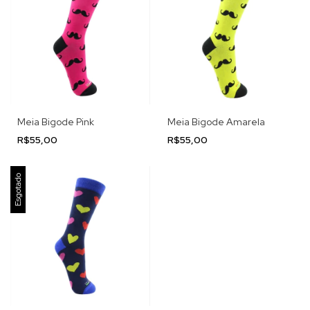
Meia Bigode Pink
Meia Bigode Amarela
R$55,00
R$55,00
Esgotado