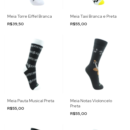
Meia Torre Eiffel Branca
Meia Taxi Branca e Preta
R$39,50
R$55,00
Meia Pauta Musical Preta
Meia Notas Violoncelo
Preta
R$55,00
R$55,00