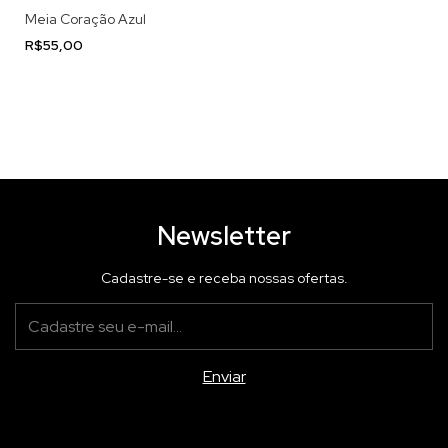
Meia Coração Azul
R$55,00
Newsletter
Cadastre-se e receba nossas ofertas.