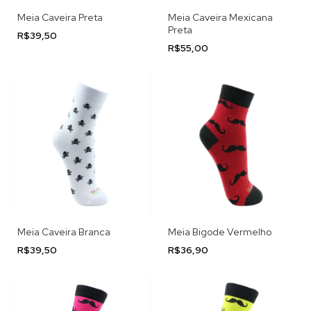
Meia Caveira Preta
Meia Caveira Mexicana
Preta
R$39,50
R$55,00
Meia Caveira Branca
Meia Bigode Vermelho
R$39,50
R$36,90