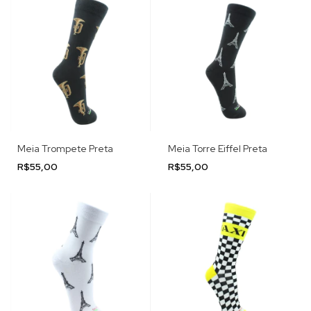
Meia Trompete Preta
Meia Torre Eiffel Preta
R$55,00
R$55,00