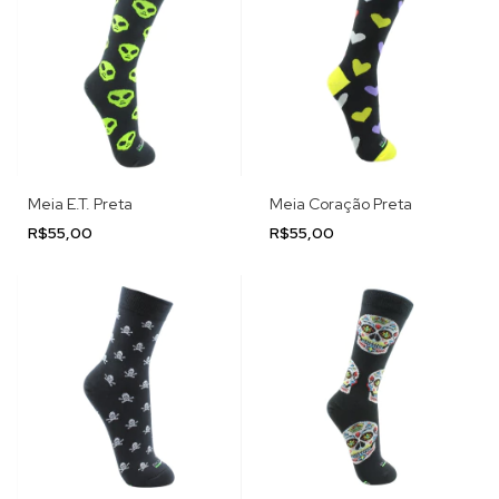
Meia E.T. Preta
Meia Coração Preta
R$55,00
R$55,00