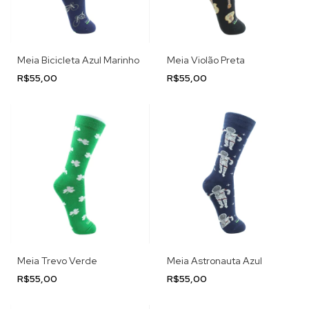
Meia Bicicleta Azul Marinho
Meia Violão Preta
R$55,00
R$55,00
Meia Trevo Verde
Meia Astronauta Azul
R$55,00
R$55,00