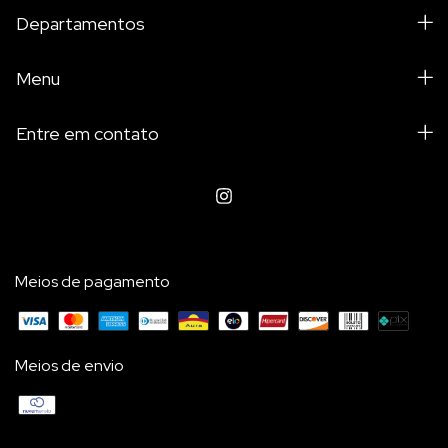
Departamentos
Menu
Entre em contato
Meios de pagamento
Meios de envio