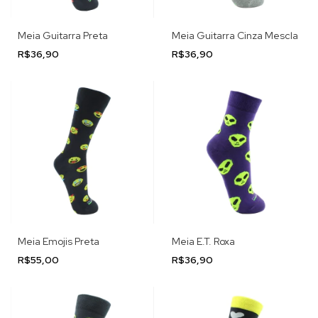
Meia Guitarra Preta
Meia Guitarra Cinza Mescla
R$36,90
R$36,90
Meia Emojis Preta
Meia E.T. Roxa
R$55,00
R$36,90