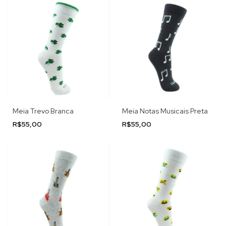
Meia Trevo Branca
Meia Notas Musicais Preta
R$55,00
R$55,00