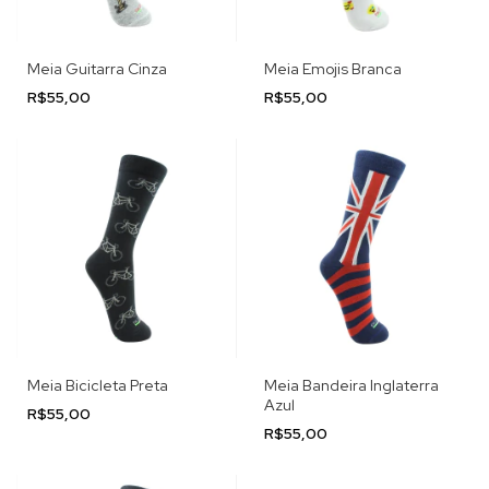
Meia Guitarra Cinza
Meia Emojis Branca
R$55,00
R$55,00
Meia Bicicleta Preta
Meia Bandeira Inglaterra
Azul
R$55,00
R$55,00