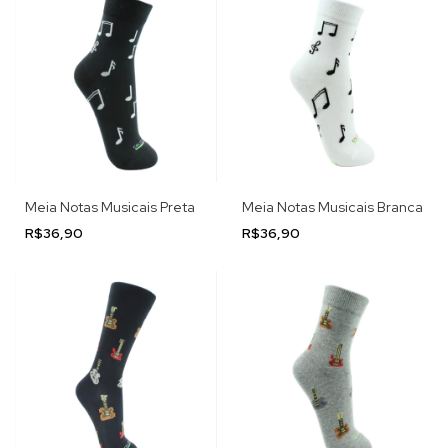
Meia Notas Musicais Preta
Meia Notas Musicais Branca
R$36,90
R$36,90