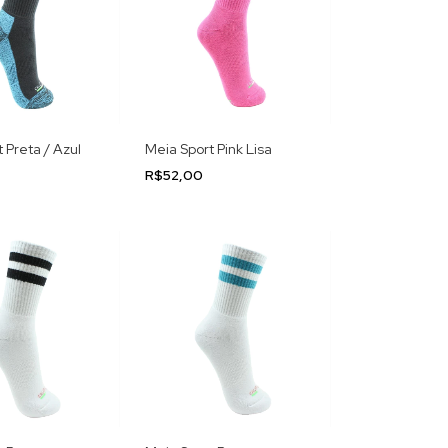
 Preta / Azul
Meia Sport Pink Lisa
R$52,00