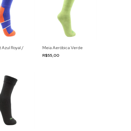
 Azul Royal /
Meia Aeróbica Verde
R$55,00